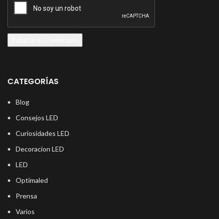
CATEGORÍAS
Blog
Consejos LED
Curiosidades LED
Decoracion LED
LED
Optimaled
Prensa
Varios