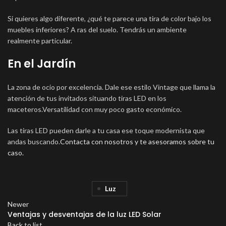
Si quieres algo diferente, ¿qué te parece una tira de color bajo los
muebles inferiores? A ras del suelo. Tendrás un ambiente
realmente particular.
En el Jardín
La zona de ocio por excelencia. Dale ese estilo Vintage que llama la
atención de tus invitados situando tiras LED en los
maceteros.Versatilidad con muy poco gasto económico.
Las tiras LED pueden darle a tu casa ese toque modernista que
andas buscando.
Contacta con nosotros y te asesoramos sobre tu
caso.
Luz
Newer
Ventajas y desventajas de la luz LED Solar
Back to list