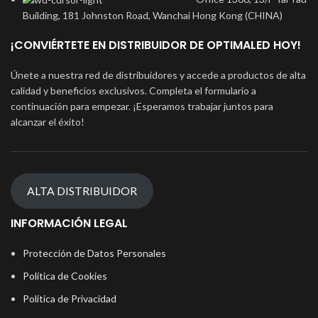
Building, 181 Johnston Road, Wanchai Hong Kong (CHINA)
¡CONVIÉRTETE EN DISTRIBUIDOR DE OPTIMALED HOY!
Únete a nuestra red de distribuidores y accede a productos de alta
calidad y beneficios exclusivos. Completa el formulario a
continuación para empezar. ¡Esperamos trabajar juntos para
alcanzar el éxito!
ALTA DISTRIBUIDOR
INFORMACIÓN LEGAL
Protección de Datos Personales
Política de Cookies
Política de Privacidad