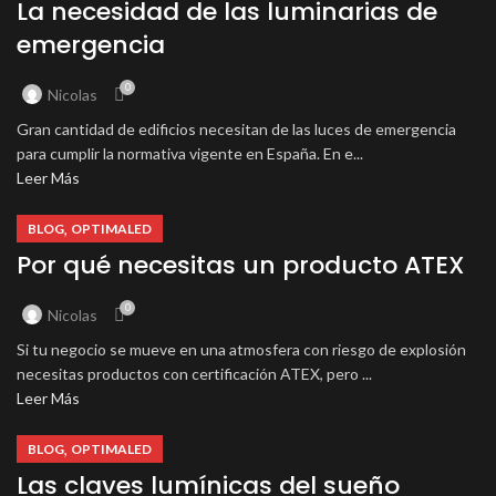
La necesidad de las luminarias de
emergencia
0
Nicolas
Gran cantidad de edificios necesitan de las luces de emergencia
para cumplir la normativa vigente en España. En e...
Leer Más
,
BLOG
OPTIMALED
Por qué necesitas un producto ATEX
0
Nicolas
Si tu negocio se mueve en una atmosfera con riesgo de explosión
necesitas productos con certificación ATEX, pero ...
Leer Más
,
BLOG
OPTIMALED
Las claves lumínicas del sueño