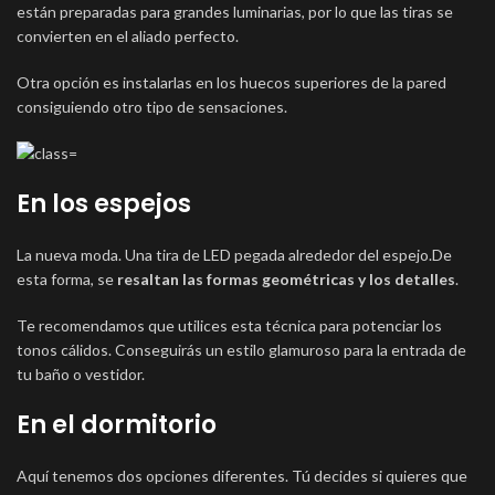
están preparadas para grandes luminarias, por lo que las tiras se
convierten en el aliado perfecto.
Otra opción es instalarlas en los huecos superiores de la pared
consiguiendo otro tipo de sensaciones.
En los espejos
La nueva moda. Una tira de LED pegada alrededor del espejo.De
esta forma, se
resaltan las formas geométricas y los detalles
.
Te recomendamos que utilices esta técnica para potenciar los
tonos cálidos. Conseguirás un estilo glamuroso para la entrada de
tu baño o vestidor.
En el dormitorio
Aquí tenemos dos opciones diferentes. Tú decides si quieres que