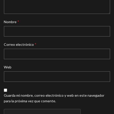
*
Nombre
*
Correo electrónico
Web
Guarda mi nombre, correo electrónico y web en este navegador
para la próxima vez que comente.