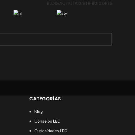
BLOG
FAQS
ALTA DISTRIBUIDORES
CATEGORÍAS
Blog
Consejos LED
Curiosidades LED