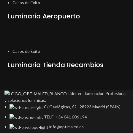
Casos de Éxito
Luminaria Aeropuerto
Casos de Éxito
Luminaria Tienda Recambios
Líder en Iluminación Profesional
y soluciones lumínicas.
C/ Geológicas, 62 · 28923 Madrid (SPAIN)
TELF: +34 641 606 194
info@optimaled.es