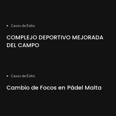
Casos de Éxito
COMPLEJO DEPORTIVO MEJORADA
DEL CAMPO
Casos de Éxito
Cambio de Focos en Pádel Malta