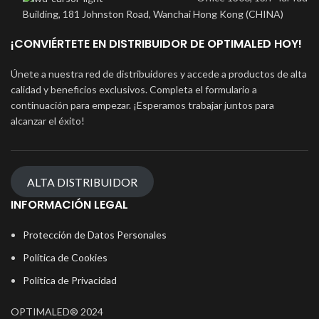
Building, 181 Johnston Road, Wanchai Hong Kong (CHINA)
¡CONVIÉRTETE EN DISTRIBUIDOR DE OPTIMALED HOY!
Únete a nuestra red de distribuidores y accede a productos de alta
calidad y beneficios exclusivos. Completa el formulario a
continuación para empezar. ¡Esperamos trabajar juntos para
alcanzar el éxito!
ALTA DISTRIBUIDOR
INFORMACIÓN LEGAL
Protección de Datos Personales
Política de Cookies
Política de Privacidad
OPTIMALED® 2024