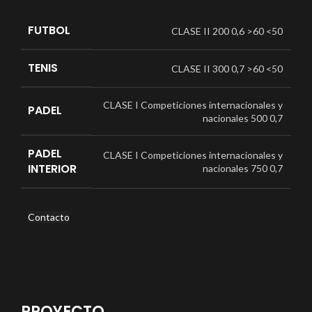
FUTBOL
CLASE II 200 0,6 >60 <50
TENIS
CLASE II 300 0,7 >60 <50
CLASE I Competiciones internacionales y
PADEL
nacionales 500 0,7
PADEL
CLASE I Competiciones internacionales y
INTERIOR
nacionales 750 0,7
Contacto
PROYECTO