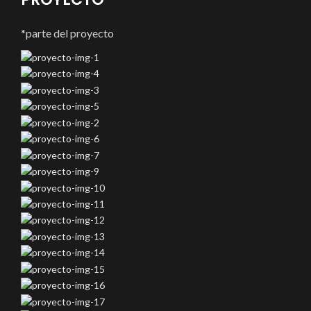
*parte del proyecto