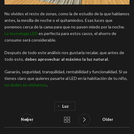
No olvides el resto de zonas, como la de estudio de la que hablamos
antes, la mesilla de noche o el quitamiedos. Esas luces que
ponemos cerca de la cama para que no pasen miedo por la noche.
La tecnología LED
es perfecta para estos casos, el ahorro de
consumo será considerable.
Después de todo este análisis nos gustaría recalar, que antes de
todo esto,
debes aprovechar al máximo la luz natural
.
Ganarás, seguridad, tranquilidad, rentabilidad y funcionalidad. Si ya
tienes claro que quieres pasarte al LED en la habitación de tu niño,
no dudes en visitarnos
.
Luz
Newer
Older