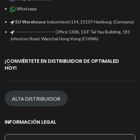
Whatsapp
EU Warehouse
Industriestr.114, 21107 Hamburg, (Germany)
------------------------- Office 1306, 13/F Tai Yau Building, 181
Johnston Road, Wanchai Hong Kong (CHINA)
¡CONVIÉRTETE EN DISTRIBUIDOR DE OPTIMALED
HOY!
ALTA DISTRIBUIDOR
INFORMACIÓN LEGAL