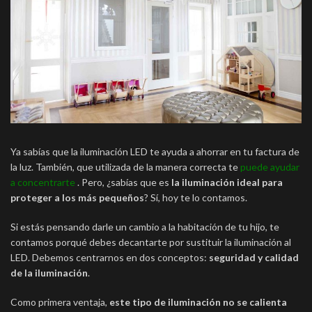
Ya sabías que la iluminación LED te ayuda a ahorrar en tu factura de
la luz. También, que utilizada de la manera correcta te
puede ayudar
a concentrarte
. Pero, ¿sabías que es
la iluminación ideal para
proteger a los más pequeños
? Sí, hoy te lo contamos.
Si estás pensando darle un cambio a la habitación de tu hijo, te
contamos porqué debes decantarte por sustituir la iluminación al
LED. Debemos centrarnos en dos conceptos:
seguridad y calidad
de la iluminación
.
Como primera ventaja,
este tipo de iluminación no se calienta