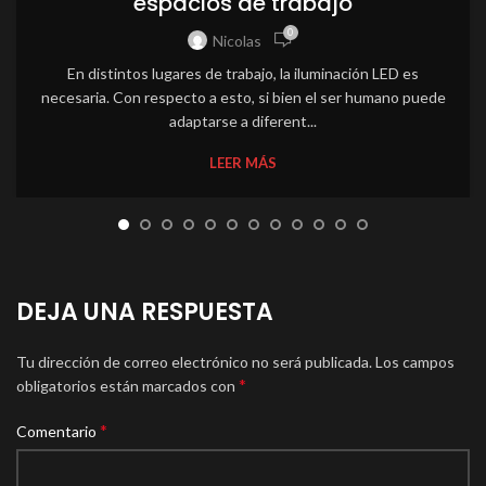
espacios de trabajo
0
Nicolas
En distintos lugares de trabajo, la iluminación LED es
necesaria. Con respecto a esto, si bien el ser humano puede
adaptarse a diferent...
LEER MÁS
DEJA UNA RESPUESTA
Tu dirección de correo electrónico no será publicada.
Los campos
*
obligatorios están marcados con
*
Comentario