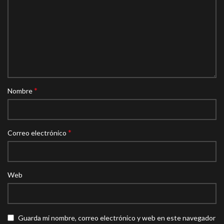
*
Nombre
*
Correo electrónico
Web
Guarda mi nombre, correo electrónico y web en este navegador