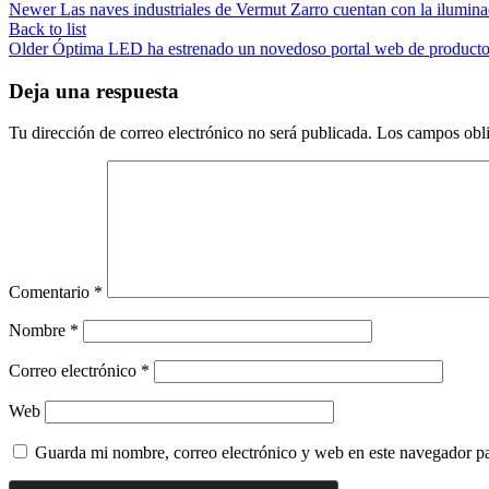
Newer
Las naves industriales de Vermut Zarro cuentan con la ilum
Back to list
Older
Óptima LED ha estrenado un novedoso portal web de producto
Deja una respuesta
Tu dirección de correo electrónico no será publicada.
Los campos obli
Comentario
*
Nombre
*
Correo electrónico
*
Web
Guarda mi nombre, correo electrónico y web en este navegador p