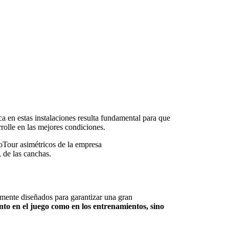
ca en estas instalaciones resulta fundamental para que
rolle en las mejores condiciones.
oTour asimétricos de la empresa
, de las canchas.
lmente diseñados para garantizar una gran
nto en el juego como en los entrenamientos, sino