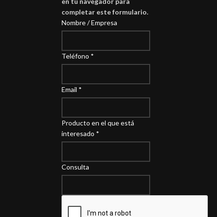
en tu navegador para
completar este formulario.
Nombre / Empresa
Teléfono
*
Email
*
Producto en el que está
interesado
*
Consulta