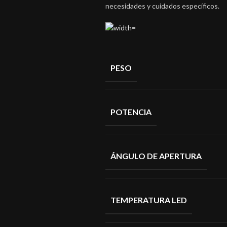
necesidades y cuidados específicos.
PESO
POTENCIA
ÁNGULO DE APERTURA
TEMPERATURA LED