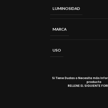
LUMINOSIDAD
MARCA
USO
Si Tiene Dudas o Necesita más Info
producto
RELLENE EL SIGUIENTE FO