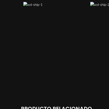
PRODUCTO RELACIONADO