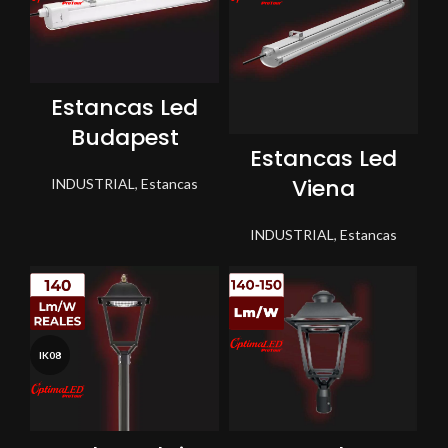
Estancas Led
Budapest
Estancas Led
Viena
INDUSTRIAL
,
Estancas
INDUSTRIAL
,
Estancas
IK08