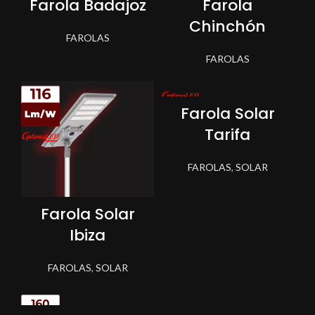
Farola Badajoz
Farola
Chinchón
FAROLAS
FAROLAS
Farola Solar
Tarifa
FAROLAS
,
SOLAR
Farola Solar
Ibiza
FAROLAS
,
SOLAR