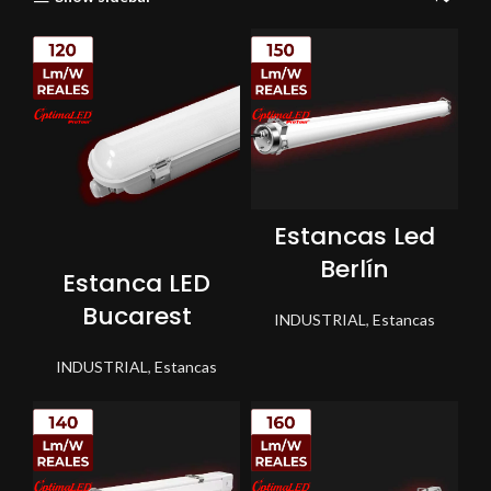
Estancas Led
Berlín
Estanca LED
Bucarest
INDUSTRIAL
,
Estancas
INDUSTRIAL
,
Estancas