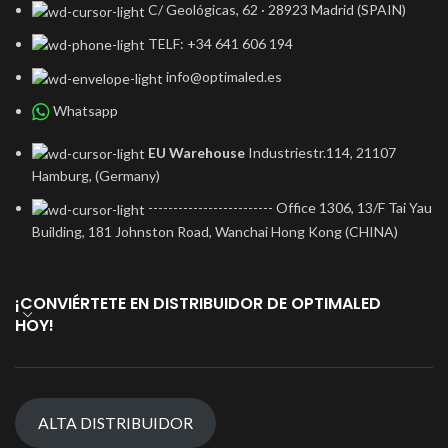
C/ Geológicas, 62 · 28923 Madrid (SPAIN)
TELF: +34 641 606 194
info@optimaled.es
Whatsapp
EU Warehouse
Industriestr.114, 21107
Hamburg, (Germany)
------------------------- Office 1306, 13/F Tai Yau
Building, 181 Johnston Road, Wanchai Hong Kong (CHINA)
¡CONVIÉRTETE EN DISTRIBUIDOR DE OPTIMALED
HOY!
ALTA DISTRIBUIDOR