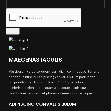
Enviar
MAECENAS IACULIS
Vestibulum curae torquent diam diam commodo parturient
penatibus nunc dui adipiscing convallis bulum parturient
suspendisse parturient a.Parturient in parturient
scelerisque nibh lectus quam a natoque adipiscing a
vestibulum hendrerit et pharetra fames nunc natoque dui.
ADIPISCING CONVALLIS BULUM