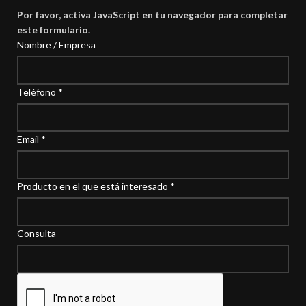
Por favor, activa JavaScript en tu navegador para completar
este formulario.
Nombre / Empresa
Teléfono
*
Email
*
Producto en el que está interesado
*
Consulta