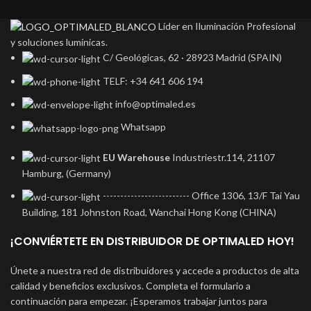
Líder en Iluminación Profesional
y soluciones lumínicas.
C/ Geológicas, 62 · 28923 Madrid (SPAIN)
TELF: +34 641 606 194
info@optimaled.es
Whatsapp
EU Warehouse
Industriestr.114, 21107
Hamburg, (Germany)
------------------------- Office 1306, 13/F Tai Yau
Building, 181 Johnston Road, Wanchai Hong Kong (CHINA)
¡CONVIÉRTETE EN DISTRIBUIDOR DE OPTIMALED HOY!
Únete a nuestra red de distribuidores y accede a productos de alta
calidad y beneficios exclusivos. Completa el formulario a
continuación para empezar. ¡Esperamos trabajar juntos para