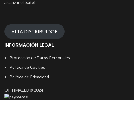
alcanzar el éxito!
ALTA DISTRIBUIDOR
INFORMACIÓN LEGAL
Protección de Datos Personales
Política de Cookies
Política de Privacidad
OPTIMALED® 2024