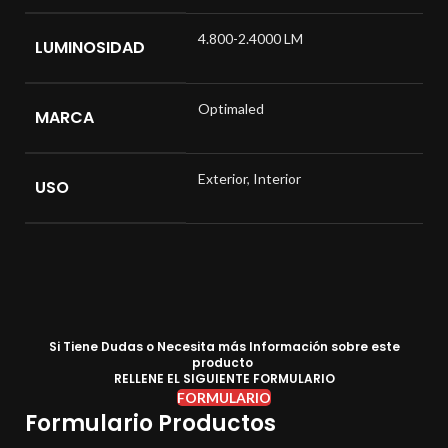
4.800-2.4000 LM
LUMINOSIDAD
Optimaled
MARCA
Exterior
,
Interior
USO
Si Tiene Dudas o Necesita más Información sobre este
producto
RELLENE EL SIGUIENTE FORMULARIO
FORMULARIO
Formulario Productos