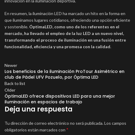
innovación en la iluminación deportiva.
En resumen, la iluminación LED ha marcado un hito en la forma en
que iluminamos lugares cotidianos, ofreciendo una opción eficiente
y sostenible.
ÓptimaLED, como uno de los referentes en el
mercado, ha llevado el empleo de la luz LED a un nuevo nivel,
transformando el proceso de iluminación en una fusión entre
funcionalidad, eficiencia y una promesa con la calidad
.
Newer
Los beneficios de la iluminación ProTour Asimétrico en
club de Pádel UFV Pozuelo, por Óptima LED
Back to list
Older
ÓptimaLED ofrece dispositivos LED para una mejor
iluminación en espacios de trabajo
Deja una respuesta
Tu dirección de correo electrónico no será publicada.
Los campos
*
obligatorios están marcados con