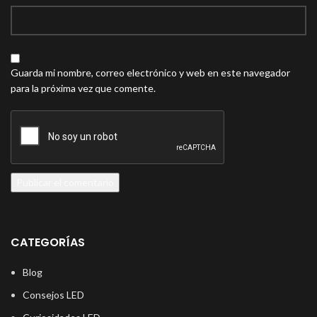
Guarda mi nombre, correo electrónico y web en este navegador
para la próxima vez que comente.
CATEGORÍAS
Blog
Consejos LED