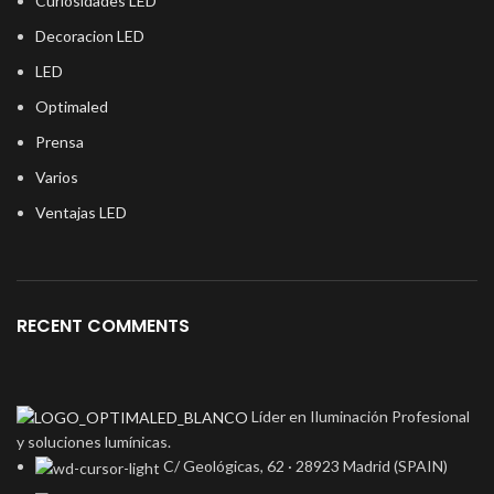
Curiosidades LED
Decoracion LED
LED
Optimaled
Prensa
Varios
Ventajas LED
RECENT COMMENTS
Líder en Iluminación Profesional
y soluciones lumínicas.
C/ Geológicas, 62 · 28923 Madrid (SPAIN)