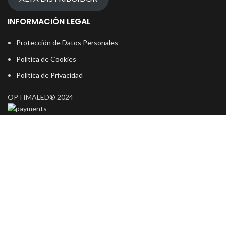
INFORMACIÓN LEGAL
Protección de Datos Personales
Política de Cookies
Política de Privacidad
OPTIMALED® 2024