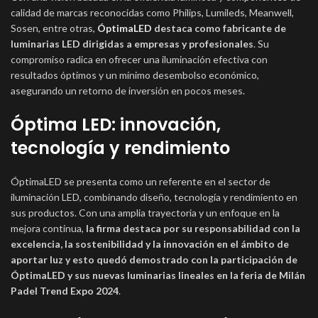
calidad de marcas reconocidas como Philips, Lumileds, Meanwell,
Sosen, entre otras,
ÓptimaLED
destaca como fabricante de
luminarias LED dirigidas a empresas y profesionales
. Su
compromiso radica en ofrecer una iluminación efectiva con
resultados óptimos y un mínimo desembolso económico,
asegurando un retorno de inversión en pocos meses.
Óptima LED: innovación,
tecnología y rendimiento
ÓptimaLED se presenta como un referente en el sector de
iluminación LED, combinando diseño, tecnología y rendimiento en
sus productos. Con una amplia trayectoria y un enfoque en la
mejora continua,
la firma destaca por su responsabilidad con la
excelencia, la sostenibilidad y la innovación en el ámbito de
aportar luz y esto quedó demostrado con la participación de
ÓptimaLED y sus nuevas luminarias lineales en la feria de Milán
Padel Trend Expo 2024
.