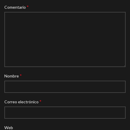
*
Comentario
*
Nombre
*
Correo electrónico
Web