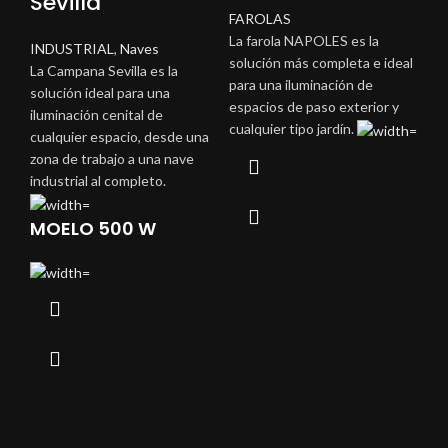
Sevilla
FAROLAS
La farola NAPOLES es la
INDUSTRIAL
,
Naves
solución más completa e ideal
La Campana Sevilla es la
para una iluminación de
solución ideal para una
espacios de paso exterior y
iluminación cenital de
cualquier tipo jardín.
cualquier espacio, desde una
zona de trabajo a una nave
industrial al completo.
MOELO 500 W