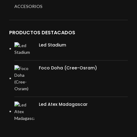
ACCESORIOS
PRODUCTOS DESTACADOS
Led Stadium
Foco Doha (Cree-Osram)
Led Atex Madagascar