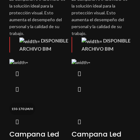
la solución ideal para la
la solución ideal para la
protección visual. Esto
protección visual. Esto
aumenta el desempeño del
aumenta el desempeño del
personal y la calidad de su
personal y la calidad de su
trabajo.
trabajo.
DISPONIBLE
DISPONIBLE
ARCHIVO BIM
ARCHIVO BIM
150-170 LM/H
Campana Led
Campana Led