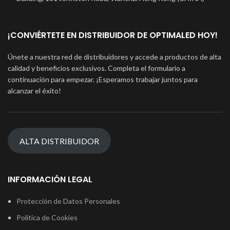
¡CONVIÉRTETE EN DISTRIBUIDOR DE OPTIMALED HOY!
Únete a nuestra red de distribuidores y accede a productos de alta
calidad y beneficios exclusivos. Completa el formulario a
continuación para empezar. ¡Esperamos trabajar juntos para
alcanzar el éxito!
ALTA DISTRIBUIDOR
INFORMACIÓN LEGAL
Protección de Datos Personales
Política de Cookies