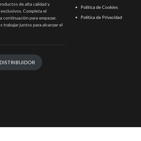
roductos de alta calidad y
Política de Cookies
 exclusivos. Completa el
Política de Privacidad
 a continuación para empezar.
 trabajar juntos para alcanzar el
 DISTRIBUIDOR