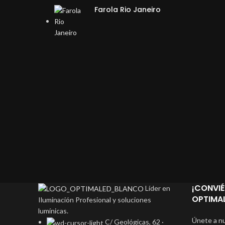
Farola Rio Janeiro
¡CONVIÉ
Líder en
OPTIMAL
Iluminación Profesional y soluciones
lumínicas.
Únete a nu
C/ Geológicas, 62 ·