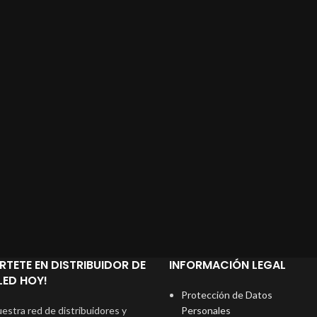
RTETE EN DISTRIBUIDOR DE
INFORMACIÓN LEGAL
ED HOY!
Protección de Datos
estra red de distribuidores y
Personales