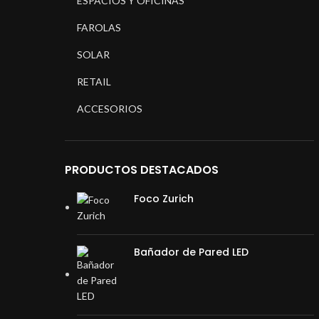
ESPACIOS Y OFICINAS
FAROLAS
SOLAR
RETAIL
ACCESORIOS
PRODUCTOS DESTACADOS
Foco Zurich
Bañador de Pared LED